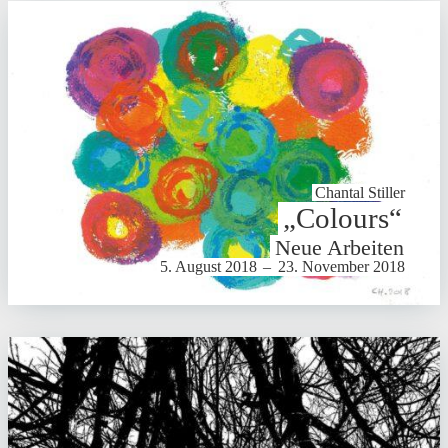
Chantal Stiller
„Colours“
Neue Arbeiten
5. August 2018
–
23. November 2018