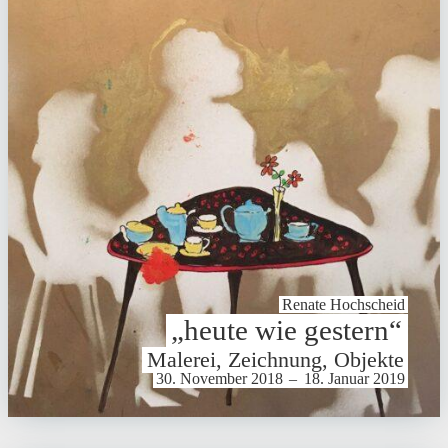
Renate Hoch­scheid
„heute wie gestern“
Malerei, Zeichnung, Objekte
30. November 2018
–
18. Januar 2019