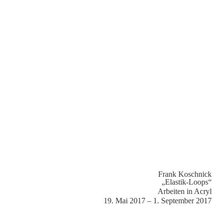
Frank Koschnick
„Elastik-Loops“
Arbeiten in Acryl
19. Mai 2017 – 1. September 2017