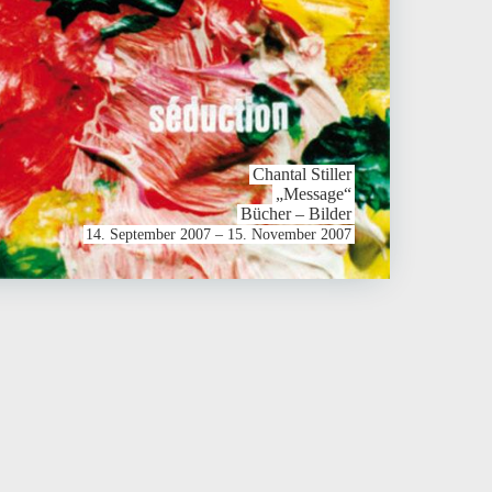
Chantal Stiller
„Message“
Bücher – Bilder
14. September 2007 – 15. November 2007