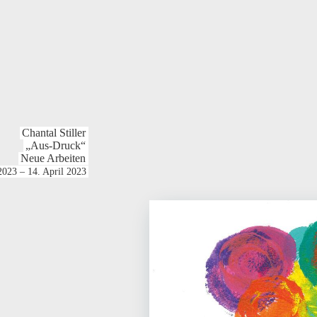
Chantal Stiller
„Aus-Druck“
Neue Arbeiten
2023 – 14. April 2023