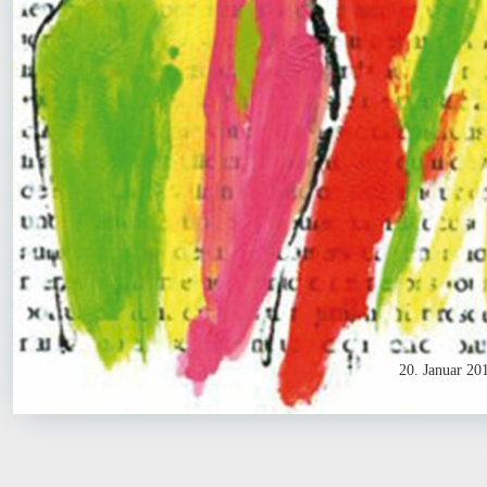
20. Januar 20