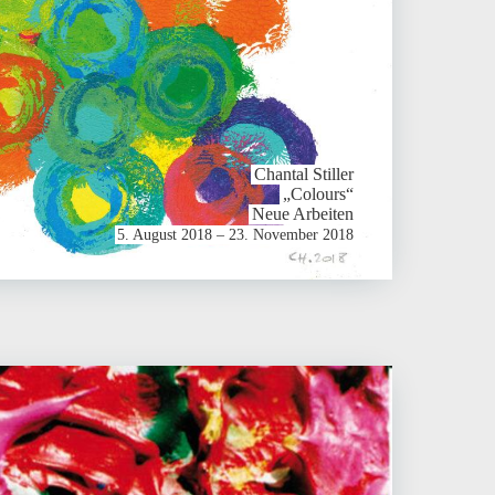
Chantal Stiller
„Colours“
Neue Arbeiten
5. August 2018 – 23. November 2018