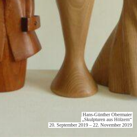
Hans-Günther Obermaier
„Skulp­turen aus Hölzern“
20. September 2019 – 22. November 2019