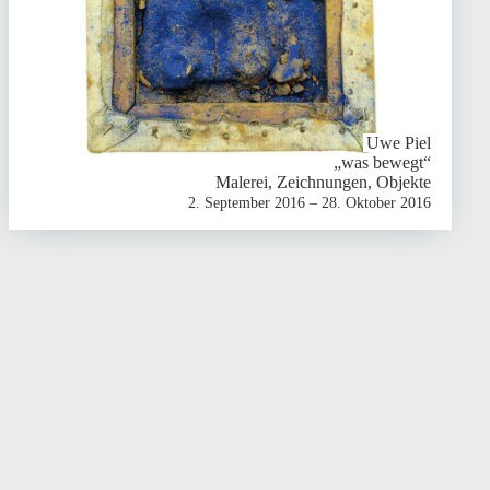
Uwe Piel
„was bewegt“
Malerei, Zeichnungen, Objekte
2. September 2016 – 28. Oktober 2016