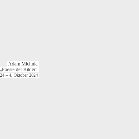
Adam Michnia
„Poesie der Bilder“
24 – 4. Oktober 2024