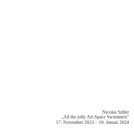
Nicolas Stiller
„All the jolly Art Space Swimmers“
17. November 2023 – 19. Januar 2024